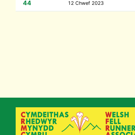
44
12 Chwef 2023