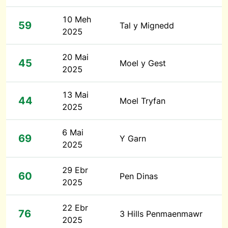
10 Meh
59
Tal y Mignedd
2025
20 Mai
45
Moel y Gest
2025
13 Mai
44
Moel Tryfan
2025
6 Mai
69
Y Garn
2025
29 Ebr
60
Pen Dinas
2025
22 Ebr
76
3 Hills Penmaenmawr
2025